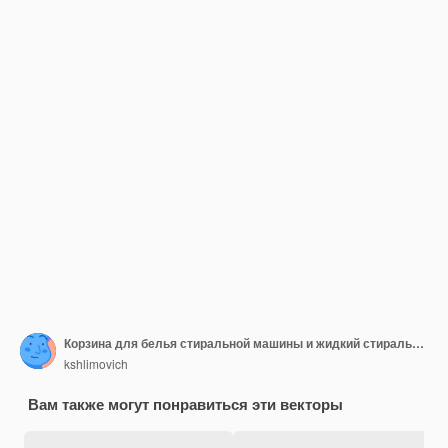
Корзина для белья стиральной машины и жидкий стиральный порошок на синем фоне
kshlimovich
Вам также могут понравиться эти векторы