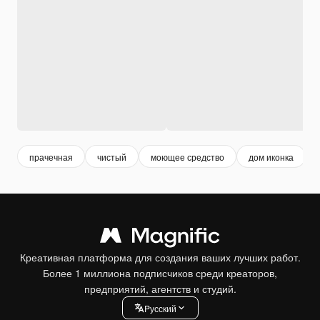
прачечная
чистый
моющее средство
дом иконка
Креативная платформа для создания ваших лучших работ.
Более 1 миллиона подписчиков среди креаторов,
предприятий, агентств и студий.
Pусский