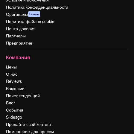
Политика конфиденциальности
Оригиналы
Новое
Политика файлов cookie
Центр доверия
Партнеры
Предприятие
Компания
Цены
О нас
Reviews
Вакансии
Поиск тенденций
Блог
События
Slidesgo
Продайте свой контент
Помещение для прессы