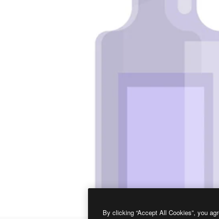
By clicking “Accept All Cookies”, you agr