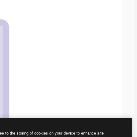
ee to the storing of cookies on your device to enhance site