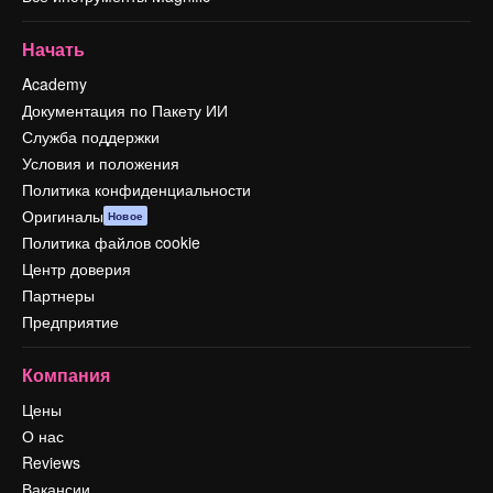
Начать
Academy
Документация по Пакету ИИ
Служба поддержки
Условия и положения
Политика конфиденциальности
Оригиналы
Новое
Политика файлов cookie
Центр доверия
Партнеры
Предприятие
Компания
Цены
О нас
Reviews
Вакансии