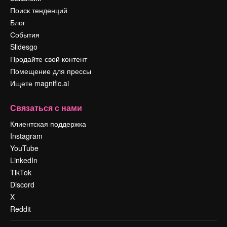
Поиск тенденций
Блог
События
Slidesgo
Продайте свой контент
Помещение для прессы
Ищете magnific.ai
Связаться с нами
Клиентская поддержка
Instagram
YouTube
LinkedIn
TikTok
Discord
X
Reddit