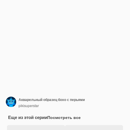
Акварельный образец бохо с перьями
pikisuperstar
Еще из этой серии
Посмотреть все