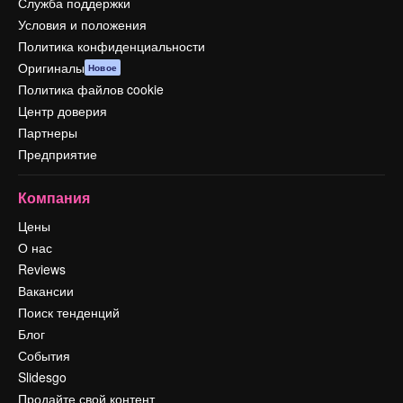
Служба поддержки
Условия и положения
Политика конфиденциальности
Оригиналы
Новое
Политика файлов cookie
Центр доверия
Партнеры
Предприятие
Компания
Цены
О нас
Reviews
Вакансии
Поиск тенденций
Блог
События
Slidesgo
Продайте свой контент