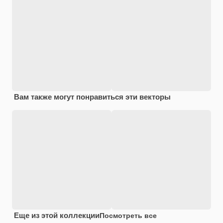
Вам также могут понравиться эти векторы
Еще из этой коллекции
Посмотреть все