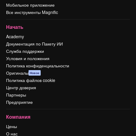
Мобильное приложение
Все инструменты Magnific
Начать
Academy
Документация по Пакету ИИ
Служба поддержки
Условия и положения
Политика конфиденциальности
Оригиналы
Новое
Политика файлов cookie
Центр доверия
Партнеры
Предприятие
Компания
Цены
О нас