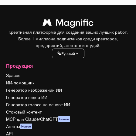
Креативная платформа для создания ваших лучших работ.
Более 1 миллиона подписчиков среди креаторов,
предприятий, агентств и студий.
Pусский
Продукция
Spaces
ИИ-помощник
Генератор изображений ИИ
Генератор видео ИИ
Генератор голоса на основе ИИ
Стоковый контент
MCP для Claude/ChatGPT
Новое
Агенты
Новое
API