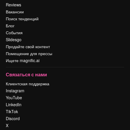
Reviews
Вакансии
Поиск тенденций
Блог
События
Slidesgo
Продайте свой контент
Помещение для прессы
Ищете magnific.ai
Связаться с нами
Клиентская поддержка
Instagram
YouTube
LinkedIn
TikTok
Discord
X