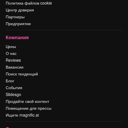
Политика файлов cookie
Центр доверия
Партнеры
Предприятие
Компания
Цены
О нас
Reviews
Вакансии
Поиск тенденций
Блог
События
Slidesgo
Продайте свой контент
Помещение для прессы
Ищете magnific.ai