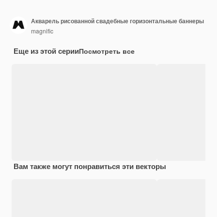
Акварель рисованной свадебные горизонтальные баннеры
magnific
Еще из этой серии
Посмотреть все
Вам также могут понравиться эти векторы