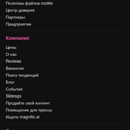
Политика файлов cookie
Центр доверия
Партнеры
Предприятие
Компания
Цены
О нас
Reviews
Вакансии
Поиск тенденций
Блог
События
Slidesgo
Продайте свой контент
Помещение для прессы
Ищете magnific.ai