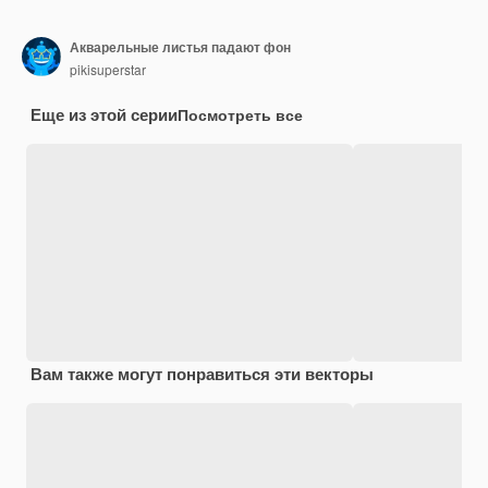
Акварельные листья падают фон
pikisuperstar
Еще из этой серии
Посмотреть все
Вам также могут понравиться эти векторы