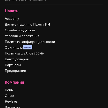
Начать
Academy
Документация по Пакету ИИ
Служба поддержки
Условия и положения
Политика конфиденциальности
Оригиналы
Новое
Политика файлов cookie
Центр доверия
Партнеры
Предприятие
Компания
Цены
О нас
Reviews
Вакансии