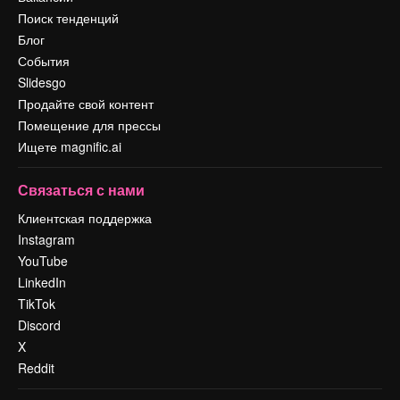
Поиск тенденций
Блог
События
Slidesgo
Продайте свой контент
Помещение для прессы
Ищете magnific.ai
Связаться с нами
Клиентская поддержка
Instagram
YouTube
LinkedIn
TikTok
Discord
X
Reddit