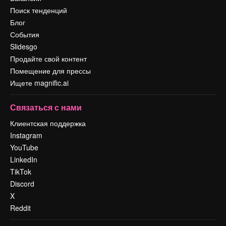
Поиск тенденций
Блог
События
Slidesgo
Продайте свой контент
Помещение для прессы
Ищете magnific.ai
Связаться с нами
Клиентская поддержка
Instagram
YouTube
LinkedIn
TikTok
Discord
X
Reddit