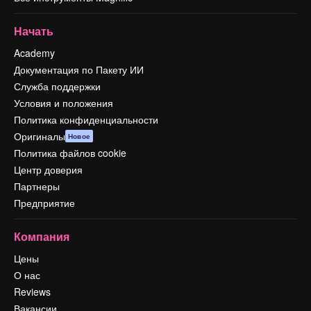
Начать
Academy
Документация по Пакету ИИ
Служба поддержки
Условия и положения
Политика конфиденциальности
Оригиналы
Новое
Политика файлов cookie
Центр доверия
Партнеры
Предприятие
Компания
Цены
О нас
Reviews
Вакансии