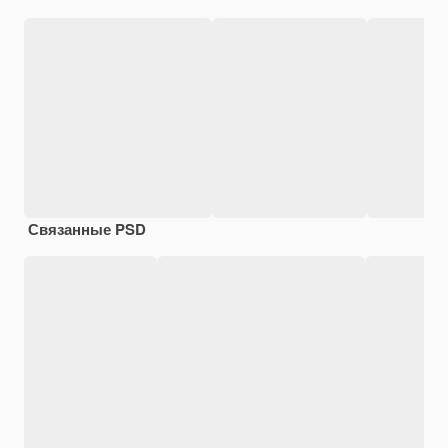
Связанные PSD