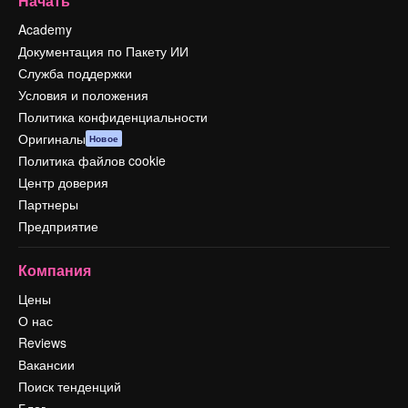
Начать
Academy
Документация по Пакету ИИ
Служба поддержки
Условия и положения
Политика конфиденциальности
Оригиналы
Новое
Политика файлов cookie
Центр доверия
Партнеры
Предприятие
Компания
Цены
О нас
Reviews
Вакансии
Поиск тенденций