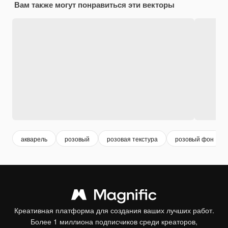
Вам также могут понравиться эти векторы
акварель
розовый
розовая текстура
розовый фон
Креативная платформа для создания ваших лучших работ.
Более 1 миллиона подписчиков среди креаторов,