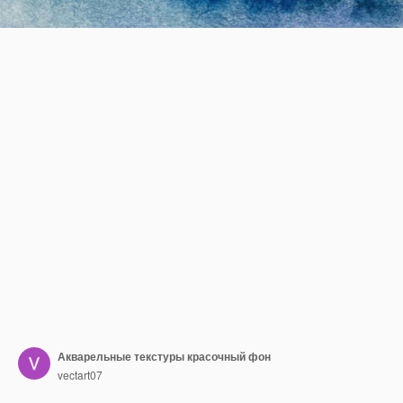
Акварельные текстуры красочный фон
vectart07