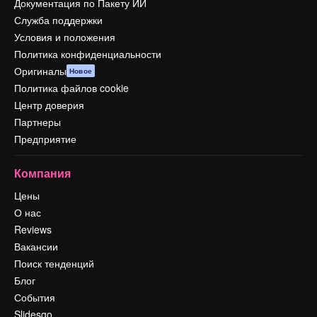
Документация по Пакету ИИ
Служба поддержки
Условия и положения
Политика конфиденциальности
Оригиналы
Новое
Политика файлов cookie
Центр доверия
Партнеры
Предприятие
Компания
Цены
О нас
Reviews
Вакансии
Поиск тенденций
Блог
События
Slidesgo