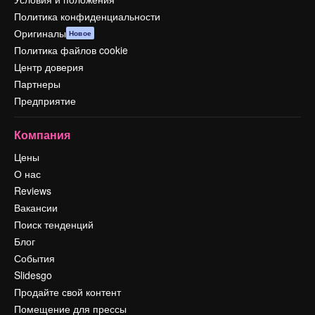
Политика конфиденциальности
Оригиналы
Новое
Политика файлов cookie
Центр доверия
Партнеры
Предприятие
Компания
Цены
О нас
Reviews
Вакансии
Поиск тенденций
Блог
События
Slidesgo
Продайте свой контент
Помещение для прессы