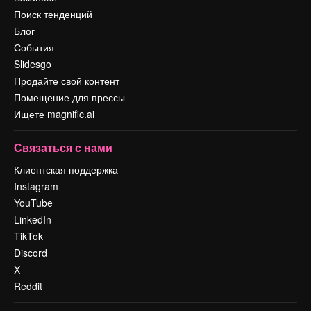
Поиск тенденций
Блог
События
Slidesgo
Продайте свой контент
Помещение для прессы
Ищете magnific.ai
Связаться с нами
Клиентская поддержка
Instagram
YouTube
LinkedIn
TikTok
Discord
X
Reddit