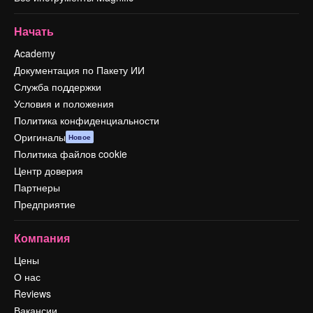
Начать
Academy
Документация по Пакету ИИ
Служба поддержки
Условия и положения
Политика конфиденциальности
Оригиналы
Новое
Политика файлов cookie
Центр доверия
Партнеры
Предприятие
Компания
Цены
О нас
Reviews
Вакансии