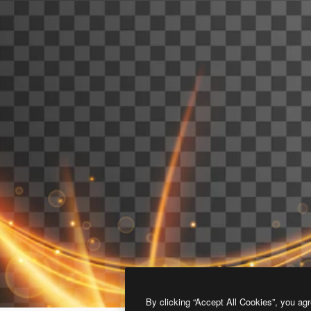
By clicking “Accept All Cookies”, you agr