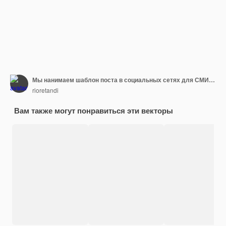
Мы нанимаем шаблон поста в социальных сетях для СМИ о вакансиях
rioretandi
Вам также могут понравиться эти векторы