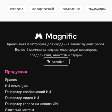
квартира
корпоративный
объявление
трудоустройств
Креативная платформа для создания ваших лучших работ.
Более 1 миллиона подписчиков среди креаторов,
предприятий, агентств и студий.
Pусский
Продукция
Spaces
ИИ-помощник
Генератор изображений ИИ
Генератор видео ИИ
Генератор голоса на основе ИИ
Стоковый контент