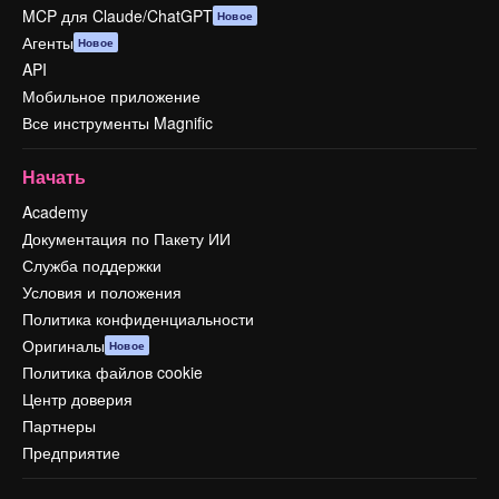
MCP для Claude/ChatGPT
Новое
Агенты
Новое
API
Мобильное приложение
Все инструменты Magnific
Начать
Academy
Документация по Пакету ИИ
Служба поддержки
Условия и положения
Политика конфиденциальности
Оригиналы
Новое
Политика файлов cookie
Центр доверия
Партнеры
Предприятие