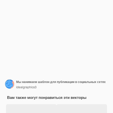
Мы нанимаем шаблон для публикации в социальных сетях
idealgraphics3
Вам также могут понравиться эти векторы