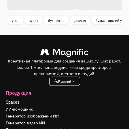
учет
аудит
бухгалтер
доклад
бухгалтерский учет
Креативная платформа для создания ваших лучших работ.
Более 1 миллиона подписчиков среди креаторов,
предприятий, агентств и студий.
Pусский
Продукция
Spaces
ИИ-помощник
Генератор изображений ИИ
Генератор видео ИИ