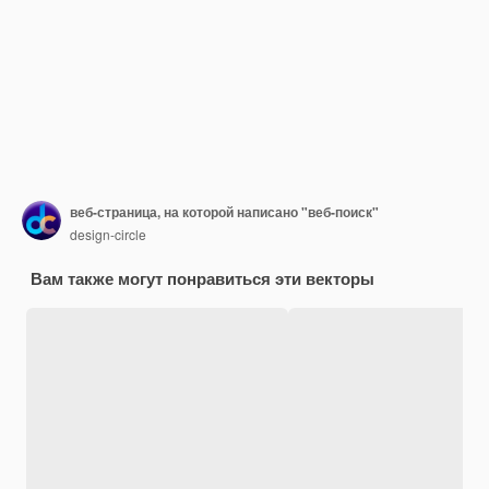
веб-страница, на которой написано "веб-поиск"
design-circle
Вам также могут понравиться эти векторы