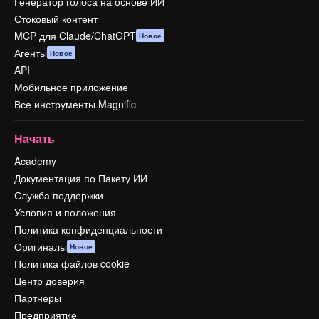
Генератор голоса на основе ИИ
Стоковый контент
MCP для Claude/ChatGPT
Новое
Агенты
Новое
API
Мобильное приложение
Все инструменты Magnific
Начать
Academy
Документация по Пакету ИИ
Служба поддержки
Условия и положения
Политика конфиденциальности
Оригиналы
Новое
Политика файлов cookie
Центр доверия
Партнеры
Предприятие