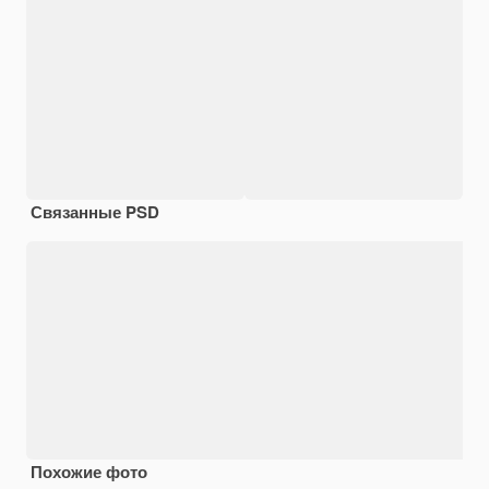
Связанные PSD
Похожие фото