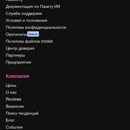
Документация по Пакету ИИ
Служба поддержки
Условия и положения
Политика конфиденциальности
Оригиналы
Новое
Политика файлов cookie
Центр доверия
Партнеры
Предприятие
Компания
Цены
О нас
Reviews
Вакансии
Поиск тенденций
Блог
События