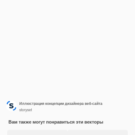
Иллюстрация концепции дизайнера веб-сайта
storyset
Вам также могут понравиться эти векторы