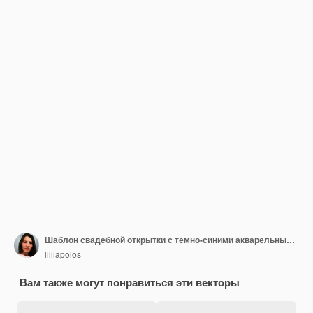
Шаблон свадебной открытки с темно-синими акварельными пятнами
liliiapolos
Вам также могут понравиться эти векторы