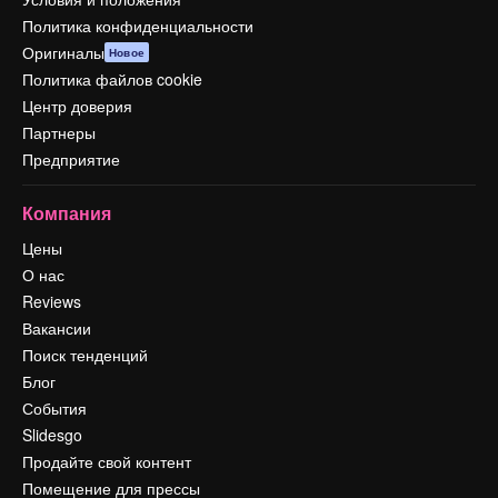
Политика конфиденциальности
Оригиналы
Новое
Политика файлов cookie
Центр доверия
Партнеры
Предприятие
Компания
Цены
О нас
Reviews
Вакансии
Поиск тенденций
Блог
События
Slidesgo
Продайте свой контент
Помещение для прессы