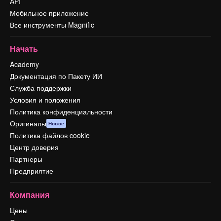
API
Мобильное приложение
Все инструменты Magnific
Начать
Academy
Документация по Пакету ИИ
Служба поддержки
Условия и положения
Политика конфиденциальности
Оригиналы
Новое
Политика файлов cookie
Центр доверия
Партнеры
Предприятие
Компания
Цены