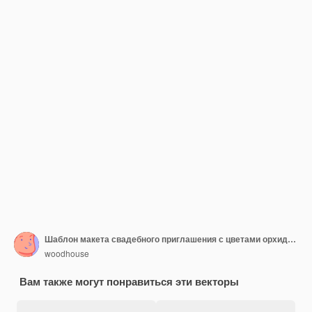
Шаблон макета свадебного приглашения с цветами орхидеи.
woodhouse
Вам также могут понравиться эти векторы