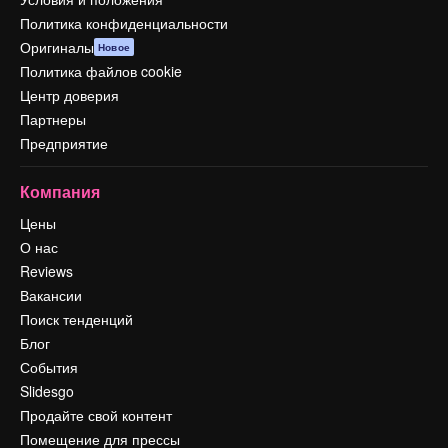
Политика конфиденциальности
Оригиналы
Новое
Политика файлов cookie
Центр доверия
Партнеры
Предприятие
Компания
Цены
О нас
Reviews
Вакансии
Поиск тенденций
Блог
События
Slidesgo
Продайте свой контент
Помещение для прессы