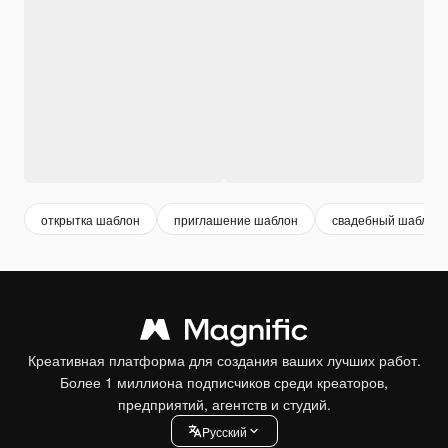
открытка шаблон
приглашение шаблон
свадебный шаблон
Креативная платформа для создания ваших лучших работ.
Более 1 миллиона подписчиков среди креаторов,
предприятий, агентств и студий.
Pусский