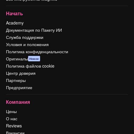
Начать
Academy
Документация по Пакету ИИ
Служба поддержки
Условия и положения
Политика конфиденциальности
Оригиналы
Новое
Политика файлов cookie
Центр доверия
Партнеры
Предприятие
Компания
Цены
О нас
Reviews
Вакансии