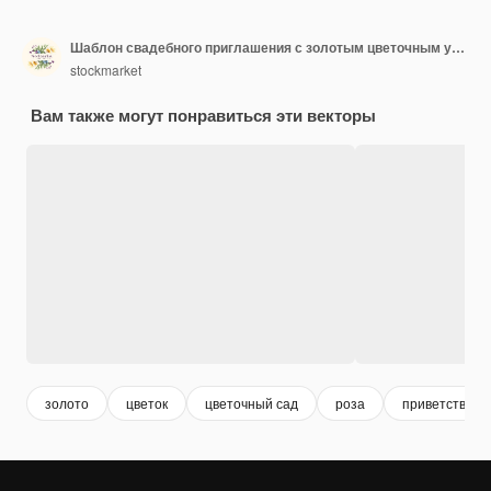
Шаблон свадебного приглашения с золотым цветочным украшением
stockmarket
Вам также могут понравиться эти векторы
золото
цветок
цветочный сад
роза
приветствие