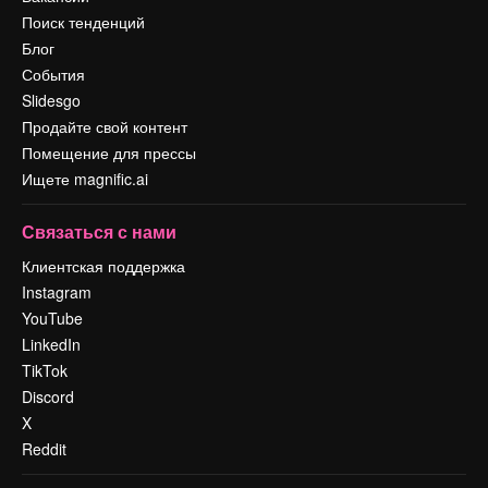
Поиск тенденций
Блог
События
Slidesgo
Продайте свой контент
Помещение для прессы
Ищете magnific.ai
Связаться с нами
Клиентская поддержка
Instagram
YouTube
LinkedIn
TikTok
Discord
X
Reddit