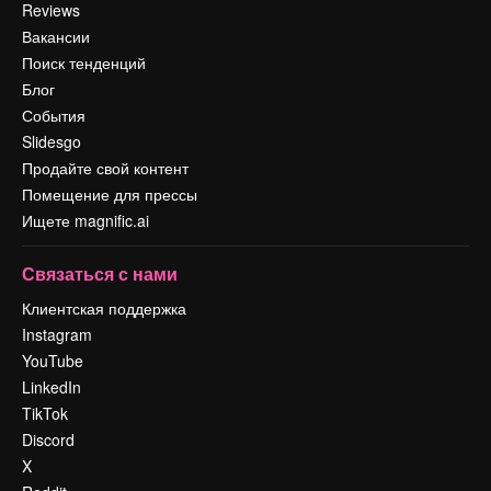
Reviews
Вакансии
Поиск тенденций
Блог
События
Slidesgo
Продайте свой контент
Помещение для прессы
Ищете magnific.ai
Связаться с нами
Клиентская поддержка
Instagram
YouTube
LinkedIn
TikTok
Discord
X