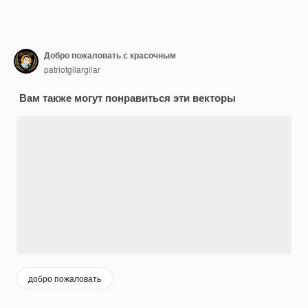
Добро пожаловать с красочным
patriotgilargilar
Вам также могут понравиться эти векторы
добро пожаловать