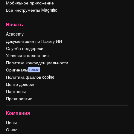
Мобильное приложение
Все инструменты Magnific
Начать
Academy
Документация по Пакету ИИ
Служба поддержки
Условия и положения
Политика конфиденциальности
Оригиналы
Новое
Политика файлов cookie
Центр доверия
Партнеры
Предприятие
Компания
Цены
О нас