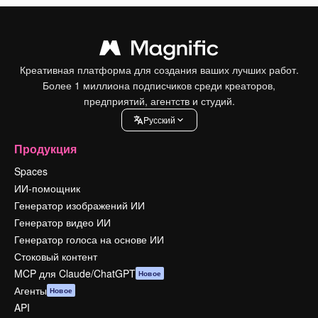
Креативная платформа для создания ваших лучших работ.
Более 1 миллиона подписчиков среди креаторов,
предприятий, агентств и студий.
Pусский
Продукция
Spaces
ИИ-помощник
Генератор изображений ИИ
Генератор видео ИИ
Генератор голоса на основе ИИ
Стоковый контент
MCP для Claude/ChatGPT
Новое
Агенты
Новое
API