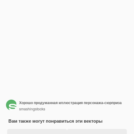
Хорошо продуманная иллюстрация персонажа-сюрприза
smashingstocks
Вам также могут понравиться эти векторы