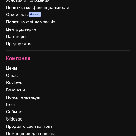
Политика конфиденциальности
Оригиналы
Новое
Политика файлов cookie
Центр доверия
Партнеры
Предприятие
Компания
Цены
О нас
Reviews
Вакансии
Поиск тенденций
Блог
События
Slidesgo
Продайте свой контент
Помещение для прессы