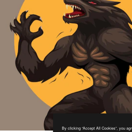
By clicking “Accept All Cookies”, you agr