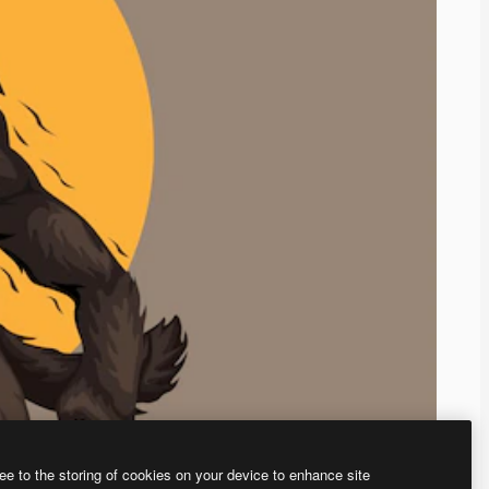
ee to the storing of cookies on your device to enhance site