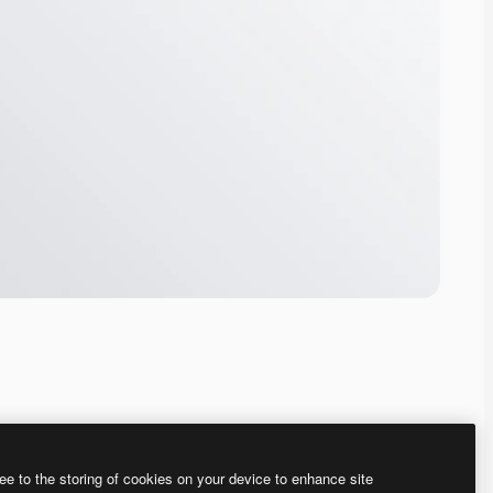
ee to the storing of cookies on your device to enhance site