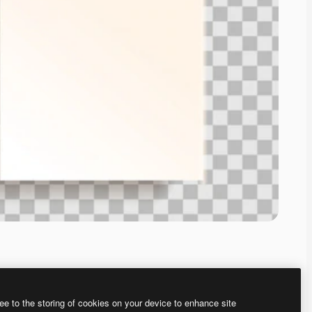
ee to the storing of cookies on your device to enhance site