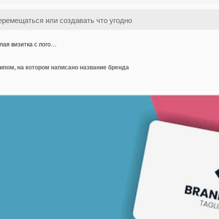
лая визитка с лого…
типом, на котором написано название бренда