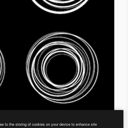
ee to the storing of cookies on your device to enhance site