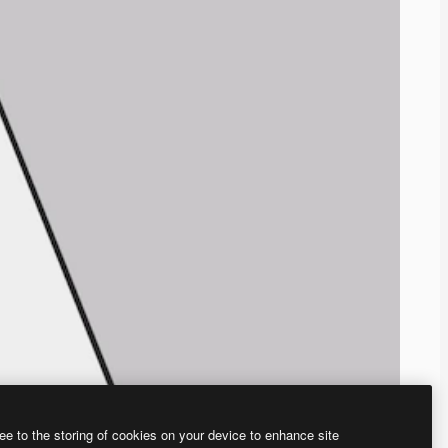
ee to the storing of cookies on your device to enhance site