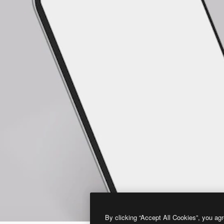
By clicking “Accept All Cookies”, you agr