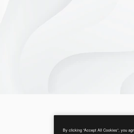
By clicking “Accept All Cookies”, you agr