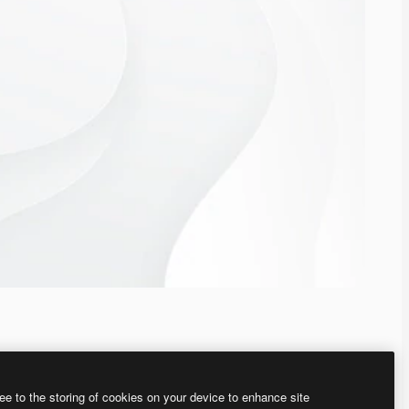
ee to the storing of cookies on your device to enhance site