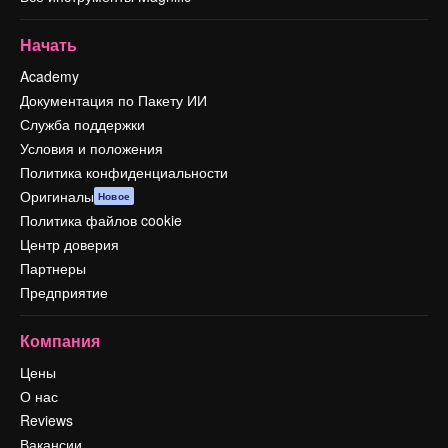
Начать
Academy
Документация по Пакету ИИ
Служба поддержки
Условия и положения
Политика конфиденциальности
Оригиналы
Новое
Политика файлов cookie
Центр доверия
Партнеры
Предприятие
Компания
Цены
О нас
Reviews
Вакансии