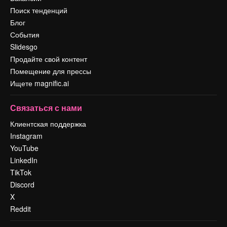
Поиск тенденций
Блог
События
Slidesgo
Продайте свой контент
Помещение для прессы
Ищете magnific.ai
Связаться с нами
Клиентская поддержка
Instagram
YouTube
LinkedIn
TikTok
Discord
X
Reddit