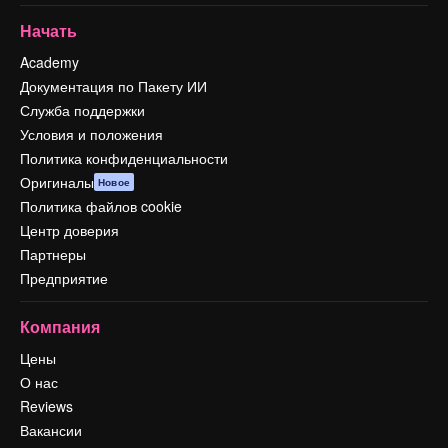
Начать
Academy
Документация по Пакету ИИ
Служба поддержки
Условия и положения
Политика конфиденциальности
Оригиналы
Новое
Политика файлов cookie
Центр доверия
Партнеры
Предприятие
Компания
Цены
О нас
Reviews
Вакансии