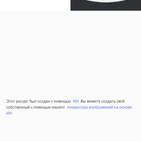
Этот ресурс был создан с помощью
ИИ
. Вы можете создать свой
собственный с помощью нашего
генератора изображений на основе
ИИ.