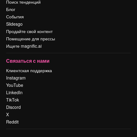
Поиск тенденций
Блог
События
Slidesgo
Продайте свой контент
Помещение для прессы
Ищете magnific.ai
Связаться с нами
Клиентская поддержка
Instagram
YouTube
LinkedIn
TikTok
Discord
X
Reddit