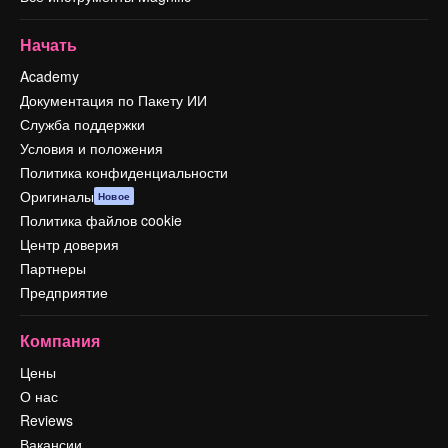
Начать
Academy
Документация по Пакету ИИ
Служба поддержки
Условия и положения
Политика конфиденциальности
Оригиналы
Новое
Политика файлов cookie
Центр доверия
Партнеры
Предприятие
Компания
Цены
О нас
Reviews
Вакансии