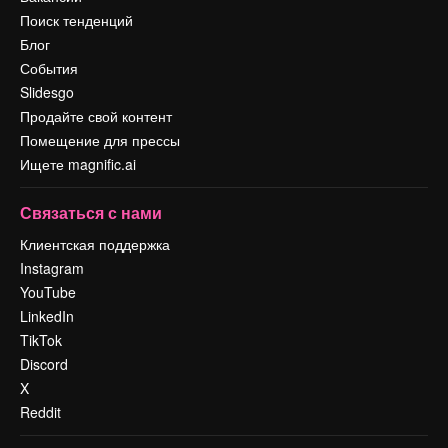
Поиск тенденций
Блог
События
Slidesgo
Продайте свой контент
Помещение для прессы
Ищете magnific.ai
Связаться с нами
Клиентская поддержка
Instagram
YouTube
LinkedIn
TikTok
Discord
X
Reddit