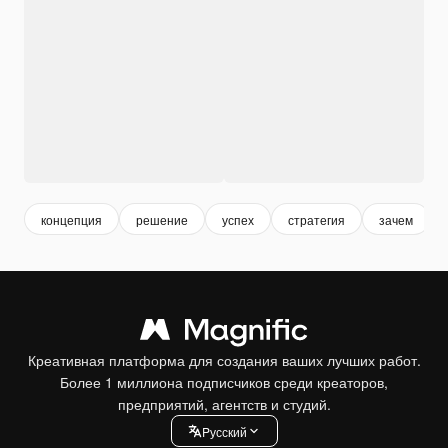
концепция
решение
успех
стратегия
зачем
Креативная платформа для создания ваших лучших работ.
Более 1 миллиона подписчиков среди креаторов,
предприятий, агентств и студий.
Pусский