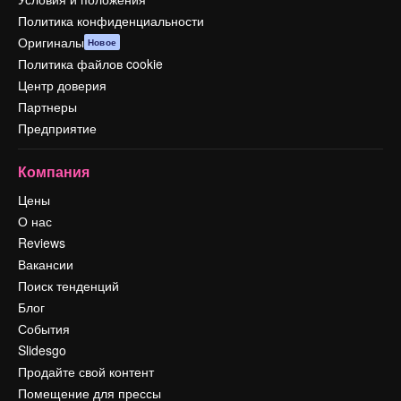
Политика конфиденциальности
Оригиналы
Новое
Политика файлов cookie
Центр доверия
Партнеры
Предприятие
Компания
Цены
О нас
Reviews
Вакансии
Поиск тенденций
Блог
События
Slidesgo
Продайте свой контент
Помещение для прессы