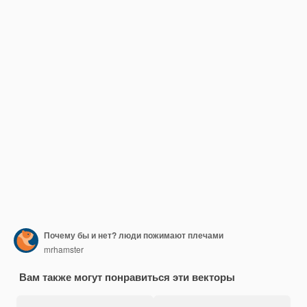
Почему бы и нет? люди пожимают плечами
mrhamster
Вам также могут понравиться эти векторы