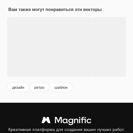
Вам также могут понравиться эти векторы
дизайн
ретро
шаблон
Креативная платформа для создания ваших лучших работ.