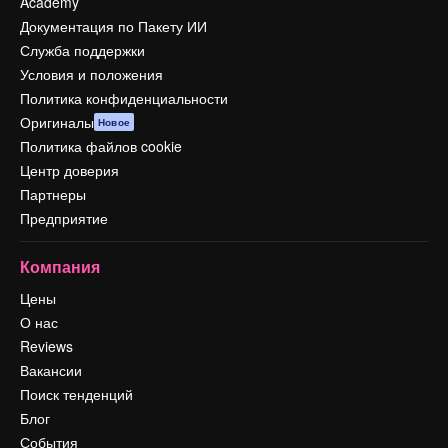
Academy
Документация по Пакету ИИ
Служба поддержки
Условия и положения
Политика конфиденциальности
Оригиналы
Новое
Политика файлов cookie
Центр доверия
Партнеры
Предприятие
Компания
Цены
О нас
Reviews
Вакансии
Поиск тенденций
Блог
События