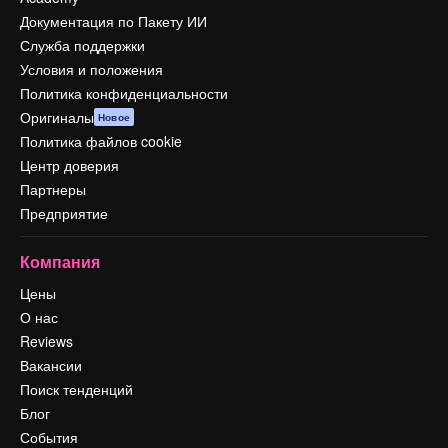
Документация по Пакету ИИ
Служба поддержки
Условия и положения
Политика конфиденциальности
Оригиналы
Новое
Политика файлов cookie
Центр доверия
Партнеры
Предприятие
Компания
Цены
О нас
Reviews
Вакансии
Поиск тенденций
Блог
События