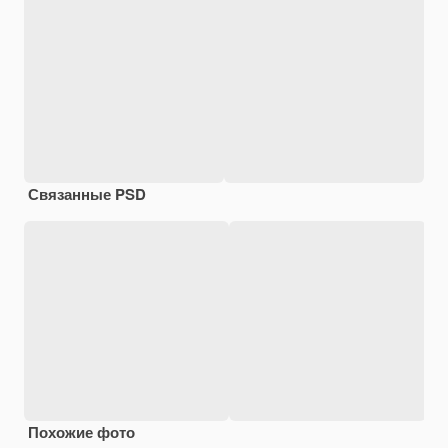
Связанные PSD
Похожие фото