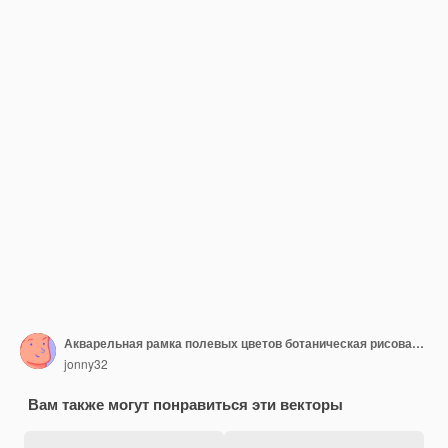
Акварельная рамка полевых цветов ботаническая рисованная иллюстрация
jonny32
Вам также могут понравиться эти векторы