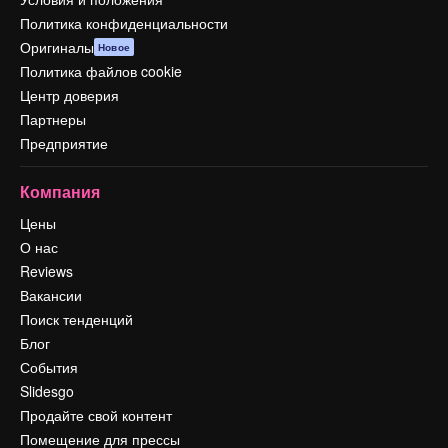
Политика конфиденциальности
Оригиналы
Новое
Политика файлов cookie
Центр доверия
Партнеры
Предприятие
Компания
Цены
О нас
Reviews
Вакансии
Поиск тенденций
Блог
События
Slidesgo
Продайте свой контент
Помещение для прессы