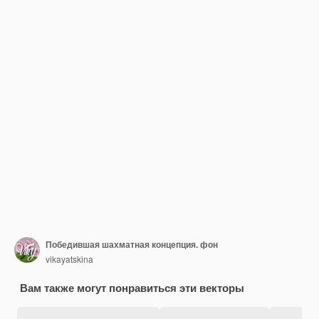
Победившая шахматная концепция. фон
vikayatskina
Вам также могут понравиться эти векторы