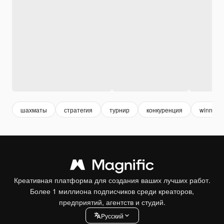
шахматы
стратегия
турнир
конкуренция
winner
Креативная платформа для создания ваших лучших работ.
Более 1 миллиона подписчиков среди креаторов,
предприятий, агентств и студий.
Pусский