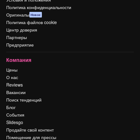
Политика конфиденциальности
Оригиналы
Новое
Политика файлов cookie
Центр доверия
Партнеры
Предприятие
Компания
Цены
О нас
Reviews
Вакансии
Поиск тенденций
Блог
События
Slidesgo
Продайте свой контент
Помещение для прессы