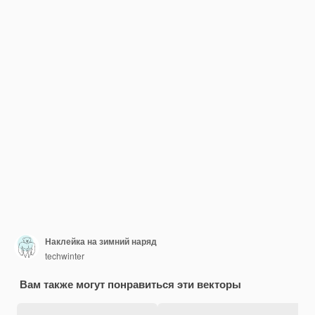
Наклейка на зимний наряд
techwinter
Вам также могут понравиться эти векторы