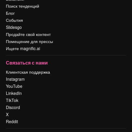
Поиск тенденций
Блог
События
Slidesgo
Продайте свой контент
Помещение для прессы
Ищете magnific.ai
Связаться с нами
Клиентская поддержка
Instagram
YouTube
LinkedIn
TikTok
Discord
X
Reddit