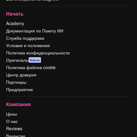
Начать
Academy
Документация по Пакету ИИ
Служба поддержки
Условия и положения
Политика конфиденциальности
Оригиналы
Новое
Политика файлов cookie
Центр доверия
Партнеры
Предприятие
Компания
Цены
О нас
Reviews
Вакансии