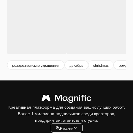
рождественские украшения
декабрь
christmas
рождест
Креативная платформа для создания ваших лучших работ.
Более 1 миллиона подписчиков среди креаторов,
предприятий, агентств и студий.
Pусский