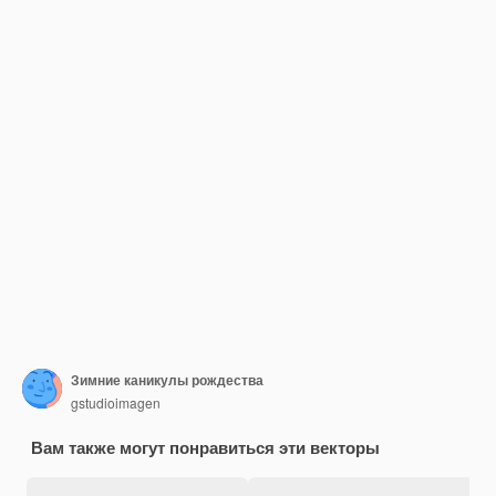
Зимние каникулы рождества
gstudioimagen
Вам также могут понравиться эти векторы