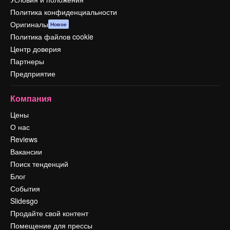
Политика конфиденциальности
Оригиналы
Новое
Политика файлов cookie
Центр доверия
Партнеры
Предприятие
Компания
Цены
О нас
Reviews
Вакансии
Поиск тенденций
Блог
События
Slidesgo
Продайте свой контент
Помещение для прессы