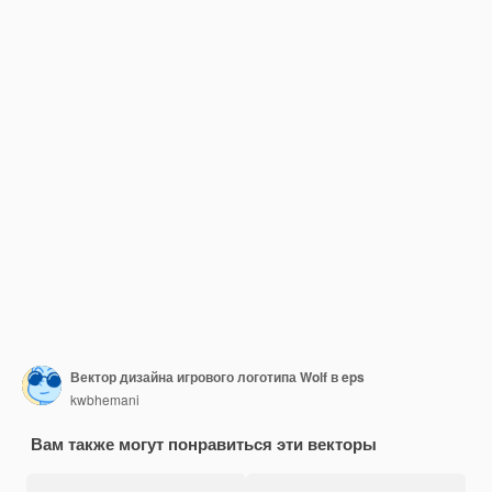
Вектор дизайна игрового логотипа Wolf в eps
kwbhemani
Вам также могут понравиться эти векторы