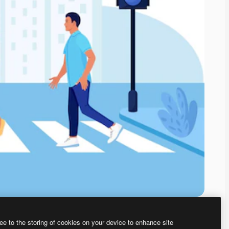
ee to the storing of cookies on your device to enhance site