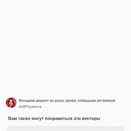
Женщина держит на руках щенка лабрадора ретривера
KattPolyakova
Вам также могут понравиться эти векторы