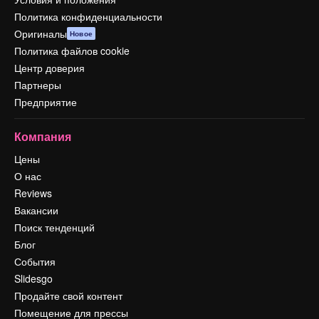
Политика конфиденциальности
Оригиналы
Новое
Политика файлов cookie
Центр доверия
Партнеры
Предприятие
Компания
Цены
О нас
Reviews
Вакансии
Поиск тенденций
Блог
События
Slidesgo
Продайте свой контент
Помещение для прессы