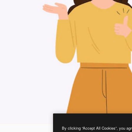
By clicking “Accept All Cookies”, you agr