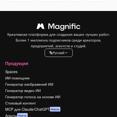
Креативная платформа для создания ваших лучших работ.
Более 1 миллиона подписчиков среди креаторов,
предприятий, агентств и студий.
Pусский
Продукция
Spaces
ИИ-помощник
Генератор изображений ИИ
Генератор видео ИИ
Генератор голоса на основе ИИ
Стоковый контент
MCP для Claude/ChatGPT
Новое
Агенты
Новое