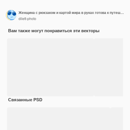
Женщина с рюкзаком и картой мира в руках готова к путешествию Туристка в походной одежде
dilett-photo
Вам также могут понравиться эти векторы
Связанные PSD