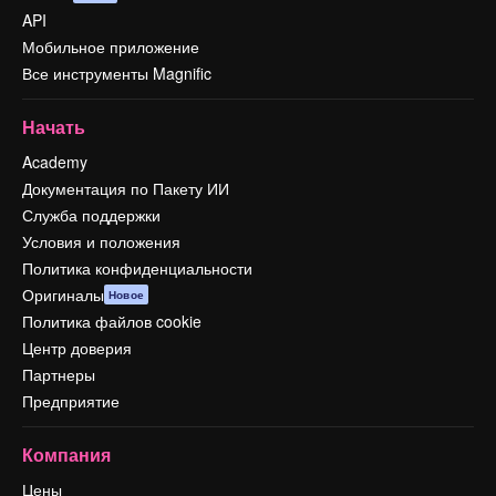
API
Мобильное приложение
Все инструменты Magnific
Начать
Academy
Документация по Пакету ИИ
Служба поддержки
Условия и положения
Политика конфиденциальности
Оригиналы
Новое
Политика файлов cookie
Центр доверия
Партнеры
Предприятие
Компания
Цены