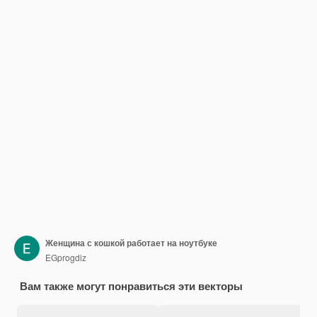
Женщина с кошкой работает на ноутбуке
EGprogdiz
Вам также могут понравиться эти векторы