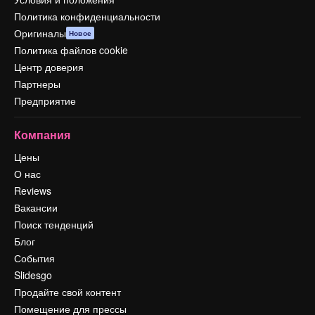
Политика конфиденциальности
Оригиналы
Новое
Политика файлов cookie
Центр доверия
Партнеры
Предприятие
Компания
Цены
О нас
Reviews
Вакансии
Поиск тенденций
Блог
События
Slidesgo
Продайте свой контент
Помещение для прессы