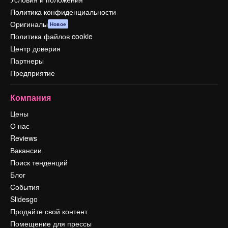
Политика конфиденциальности
Оригиналы
Новое
Политика файлов cookie
Центр доверия
Партнеры
Предприятие
Компания
Цены
О нас
Reviews
Вакансии
Поиск тенденций
Блог
События
Slidesgo
Продайте свой контент
Помещение для прессы