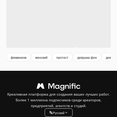
феминизм
женский
протест
девушка фон
девушк
Креативная платформа для создания ваших лучших работ.
Более 1 миллиона подписчиков среди креаторов,
предприятий, агентств и студий.
Pусский