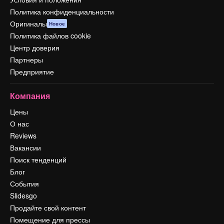
Политика конфиденциальности
Оригиналы
Новое
Политика файлов cookie
Центр доверия
Партнеры
Предприятие
Компания
Цены
О нас
Reviews
Вакансии
Поиск тенденций
Блог
События
Slidesgo
Продайте свой контент
Помещение для прессы