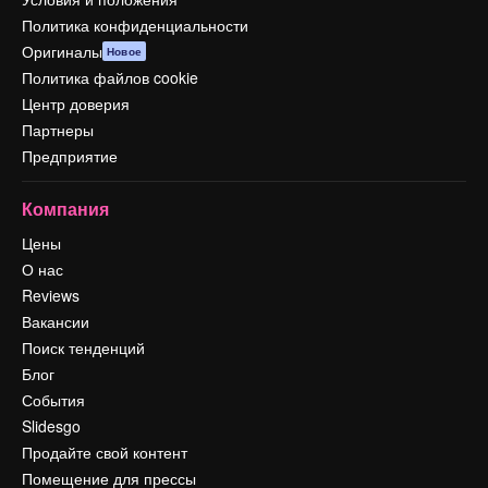
Политика конфиденциальности
Оригиналы
Новое
Политика файлов cookie
Центр доверия
Партнеры
Предприятие
Компания
Цены
О нас
Reviews
Вакансии
Поиск тенденций
Блог
События
Slidesgo
Продайте свой контент
Помещение для прессы