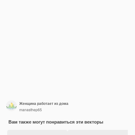
Женщина работает из дома
manasthep65
Вам также могут понравиться эти векторы